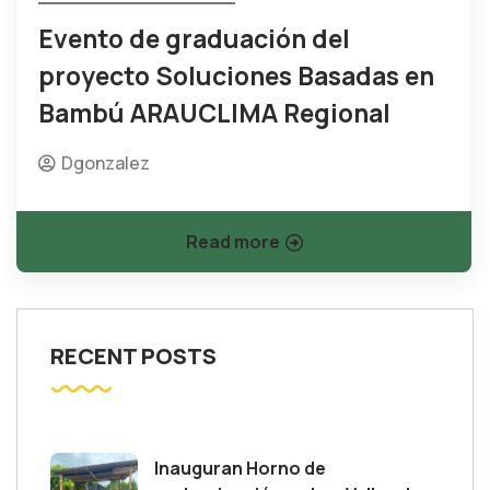
Evento de graduación del
proyecto Soluciones Basadas en
Bambú ARAUCLIMA Regional
Dgonzalez
Read more
RECENT POSTS
Inauguran Horno de