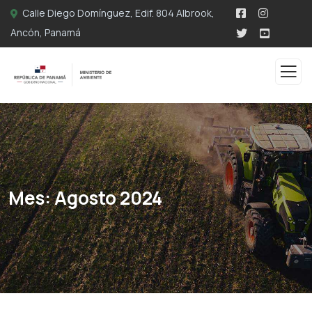
Calle Diego Domínguez, Edif. 804 Albrook,
Ancón, Panamá
Mes:
Agosto 2024