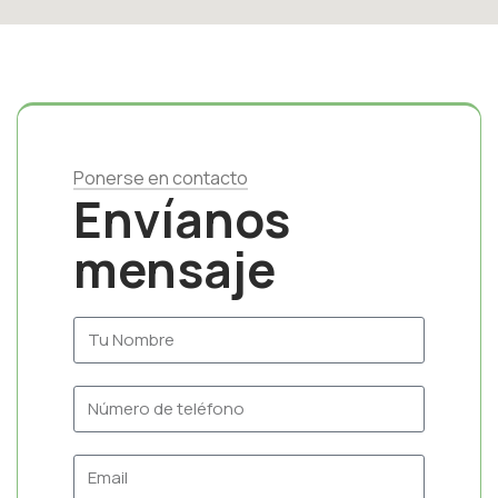
Ponerse en contacto
Envíanos
mensaje