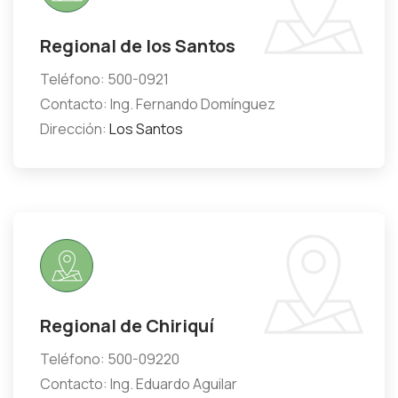
Regional de los Santos
Teléfono: 500-0921
Contacto: Ing. Fernando Domínguez
Dirección:
Los Santos
Regional de Chiriquí
Teléfono: 500-09220
Contacto: Ing. Eduardo Aguilar