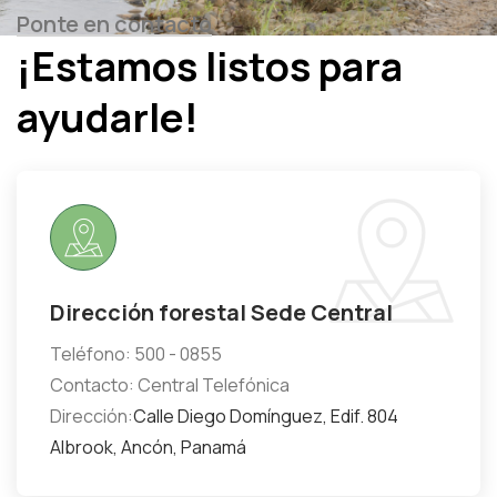
Ponte en contacto
¡Estamos listos para
ayudarle!
Dirección forestal Sede Central
Teléfono: 500 - 0855
Contacto: Central Telefónica
Dirección:
Calle Diego Domínguez, Edif. 804
Albrook, Ancón, Panamá