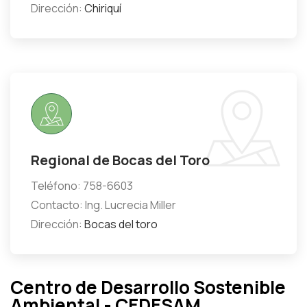
Dirección:
Chiriquí
Regional de Bocas del Toro
Teléfono: 758-6603
Contacto: Ing. Lucrecia Miller
Dirección:
Bocas del toro
Centro de Desarrollo Sostenible
Ambiental - CEDESAM