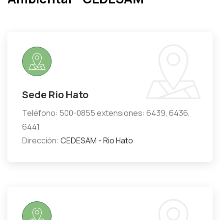
Sede Rio Hato
Teléfono: 500-0855 extensiones: 6439, 6436,
6441
Dirección:
CEDESAM - Rio Hato