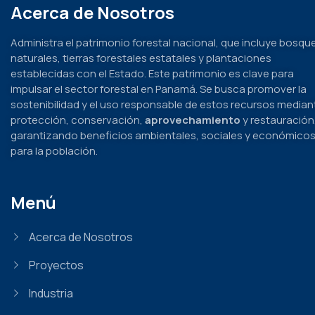
Acerca de Nosotros
Administra el patrimonio forestal nacional, que incluye bosqu
naturales, tierras forestales estatales y plantaciones
establecidas con el Estado. Este patrimonio es clave para
impulsar el sector forestal en Panamá. Se busca promover la
sostenibilidad y el uso responsable de estos recursos median
protección, conservación,
aprovechamiento
y restauración
garantizando beneficios ambientales, sociales y económico
para la población.
Menú
Acerca de Nosotros
Proyectos
Industria