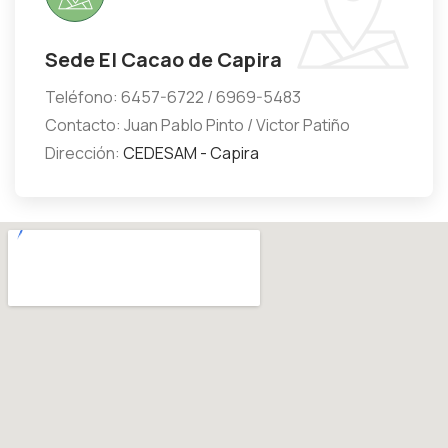
Sede El Cacao de Capira
Teléfono: 6457-6722 / 6969-5483
Contacto: Juan Pablo Pinto / Victor Patiño
Dirección:
CEDESAM - Capira