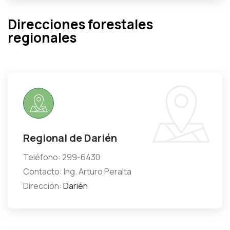
Direcciones forestales
regionales
Regional de Darién
Teléfono: 299-6430
Contacto: Ing. Arturo Peralta
Dirección:
Darién