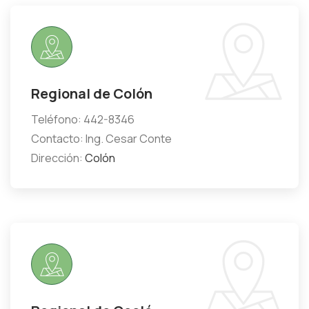
Regional de Colón
Teléfono: 442-8346
Contacto: Ing. Cesar Conte
Dirección:
Colón