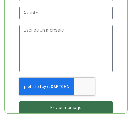
Enviar mensaje