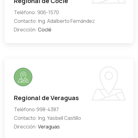
Regional de Coclé
Teléfono: 906-1570
Contacto: Ing. Adalberto Fernández
Dirección:
Coclé
Regional de Veraguas
Teléfono:998-4387
Contacto: Ing. Yasbell Castillo
Dirección:
Veraguas