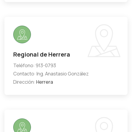
Regional de Herrera
Teléfono: 913-0793
Contacto: Ing. Anastasio González
Dirección:
Herrera