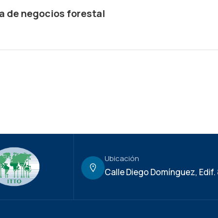
 de negocios forestal
Ubicación
Calle Diego Domínguez, Edif.