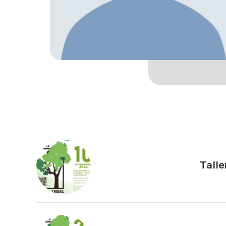
Talle