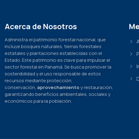
Acerca de Nosotros
Me
Administra el patrimonio forestal nacional, que
incluye bosques naturales, tierras forestales
estatales y plantaciones establecidas con el
Estado. Este patrimonio es clave para impulsar el
I
sector forestal en Panamá. Se busca promover la
sostenibilidad y el uso responsable de estos
recursos mediante protección,
conservación,
aprovechamiento
y restauración,
garantizando beneficios ambientales, sociales y
económicos para la población.