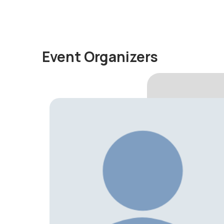
Event Organizers