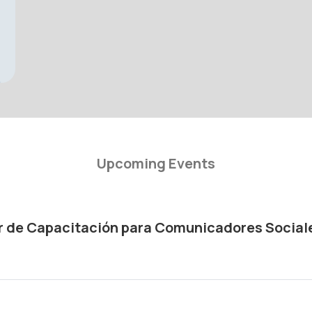
Upcoming Events
r de Capacitación para Comunicadores Social