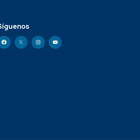
Síguenos