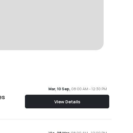
Mar, 10 Sep,
08:00 AM - 12:30 PM
es
View Details