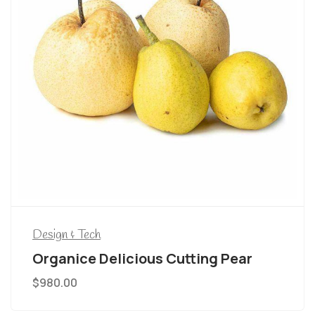
Design & Tech
Organice Delicious Cutting Pear
$
980.00