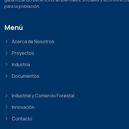
para la población.
Menú
Acerca de Nosotros
Proyectos
Industria
Documentos
Industrial y Comercio Forestal
Innovación
Contacto