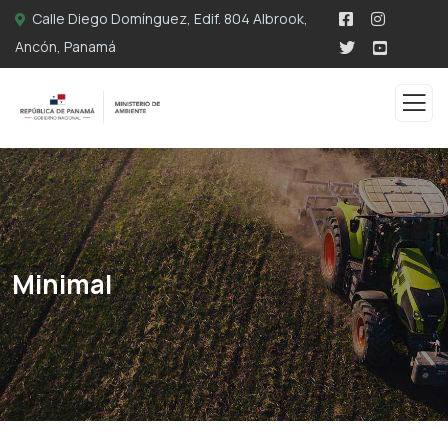
Calle Diego Domínguez, Edif. 804 Albrook,
Ancón, Panamá
Minimal