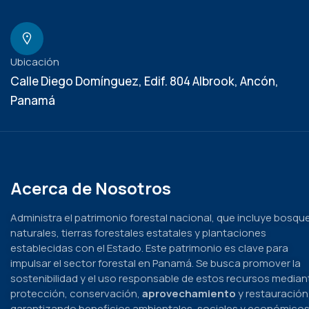
Ubicación
Calle Diego Domínguez, Edif. 804 Albrook, Ancón,
Panamá
Acerca de Nosotros
Administra el patrimonio forestal nacional, que incluye bosqu
naturales, tierras forestales estatales y plantaciones
establecidas con el Estado. Este patrimonio es clave para
impulsar el sector forestal en Panamá. Se busca promover la
sostenibilidad y el uso responsable de estos recursos median
protección, conservación,
aprovechamiento
y restauración
garantizando beneficios ambientales, sociales y económico